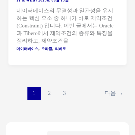
IT & WEB
/
2025년 08월 13일
데이터베이스의 무결성과 일관성을 유지
하는 핵심 요소 중 하나가 바로 제약조건
(Constraint) 입니다. 이번 글에서는 Oracle
과 Tibero에서 제약조건의 종류와 특징을
정리하고, 제약조건을
,
,
데이터베이스
오라클
티베로
1
2
3
다음
→