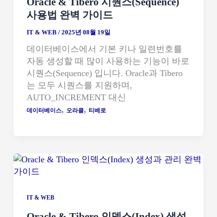
Oracle & Tibero 시퀀스(Sequence)
사용법 완벽 가이드
IT & WEB
/
2025년 08월 19일
데이터베이스에서 기본 키나 일련번호를
자동 생성할 때 많이 사용하는 기능이 바로
시퀀스(Sequence) 입니다. Oracle과 Tibero
는 모두 시퀀스를 지원하며,
AUTO_INCREMENT 대신
,
,
데이터베이스
오라클
티베로
IT & WEB
Oracle & Tibero 인덱스(Index) 생성