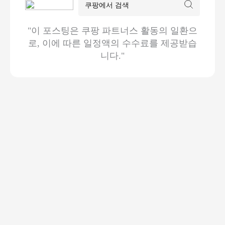
"이 포스팅은 쿠팡 파트너스 활동의 일환으
로, 이에 따른 일정액의 수수료를 제공받습
니다."