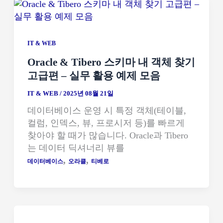
IT & WEB
Oracle & Tibero 스키마 내 객체 찾기
고급편 – 실무 활용 예제 모음
IT & WEB
/
2025년 08월 21일
데이터베이스 운영 시 특정 객체(테이블,
컬럼, 인덱스, 뷰, 프로시저 등)를 빠르게
찾아야 할 때가 많습니다. Oracle과 Tibero
는 데이터 딕셔너리 뷰를
,
,
데이터베이스
오라클
티베로