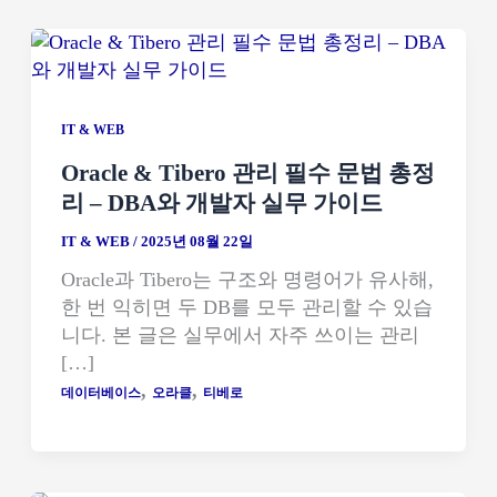
IT & WEB
Oracle & Tibero 관리 필수 문법 총정
리 – DBA와 개발자 실무 가이드
IT & WEB
/
2025년 08월 22일
Oracle과 Tibero는 구조와 명령어가 유사해,
한 번 익히면 두 DB를 모두 관리할 수 있습
니다. 본 글은 실무에서 자주 쓰이는 관리
[…]
,
,
데이터베이스
오라클
티베로