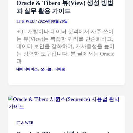
Oracle & Tibero 뷰(View) 생성 방법
과 실무 활용 가이드
IT & WEB
/
2025년 08월 20일
SQL 개발이나 데이터 분석에서 자주 쓰이
는 뷰(View)는 복잡한 쿼리를 단순화하고,
데이터 보안을 강화하며, 재사용성을 높이
는 강력한 도구입니다. 본 글에서는 Oracle
과
,
,
데이터베이스
오라클
티베로
IT & WEB