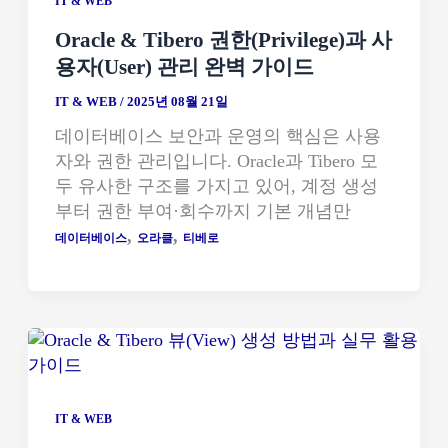
IT & WEB
Oracle & Tibero 권한(Privilege)과 사
용자(User) 관리 완벽 가이드
IT & WEB
/
2025년 08월 21일
데이터베이스 보안과 운영의 핵심은 사용
자와 권한 관리입니다. Oracle과 Tibero 모
두 유사한 구조를 가지고 있어, 계정 생성
부터 권한 부여·회수까지 기본 개념만
,
,
데이터베이스
오라클
티베로
IT & WEB