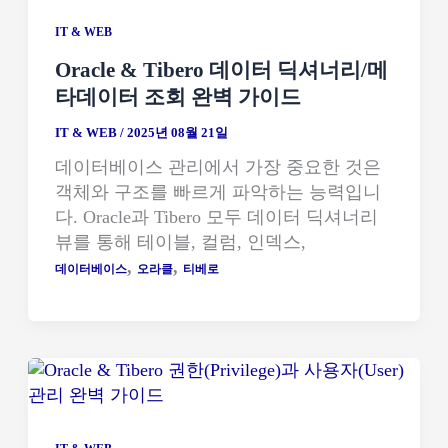
IT & WEB
Oracle & Tibero 데이터 딕셔너리/메
타데이터 조회 완벽 가이드
IT & WEB
/
2025년 08월 21일
데이터베이스 관리에서 가장 중요한 것은
객체와 구조를 빠르게 파악하는 능력입니
다. Oracle과 Tibero 모두 데이터 딕셔너리
뷰를 통해 테이블, 컬럼, 인덱스,
,
,
데이터베이스
오라클
티베로