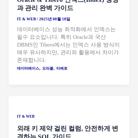
과 관리 완벽 가이드
IT & WEB
/
2025년 08월 18일
데이터베이스 성능 최적화에서 인덱스는
필수 요소입니다. 특히 Oracle과 국산
DBMS인 Tibero에서는 인덱스 사용 방식이
매우 유사하지만, 관리와 활용에서 차이가
존재합니다.
,
,
데이터베이스
오라클
티베로
IT & WEB
외래 키 제약 걸린 컬럼, 안전하게 변
경하는 SQL 가이드