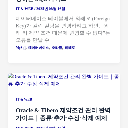
IT & WEB
/
2025년 08월 16일
데이터베이스 테이블에서 외래 키(Foreign
Key)가 걸린 컬럼을 변경하려고 하면, “외
래 키 제약 조건 때문에 변경할 수 없다”는
오류를 만날 수
,
,
,
MySql
데이터베이스
오라클
티베로
IT & WEB
Oracle & Tibero 제약조건 관리 완벽
가이드｜종류·추가·수정·삭제 예제