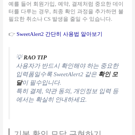
예를 들어 회원가입, 예약, 결제처럼 중요한 데이
터를 다루는 경우, 최종 확인 과정을 추가하면 불
필요한 취소나 CS 발생을 줄일 수 있습니다.
👉
SweetAlert2 간단히 사용법 알아보기
💡
RAO TIP
사용자가 반드시 확인해야 하는 중요한
입력폼일수록 SweetAlert2 같은
확인 모
달
이 필수입니다.
특히 결제, 약관 동의, 개인정보 입력 등
에서는 확실히 안내하세요.
기본 확인 모달 구현하기