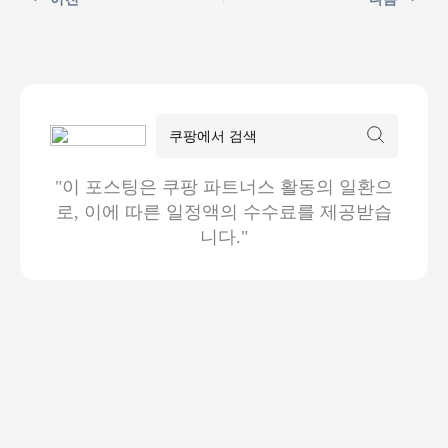
"이 포스팅은 쿠팡 파트너스 활동의 일환으
로, 이에 따른 일정액의 수수료를 제공받습
니다."