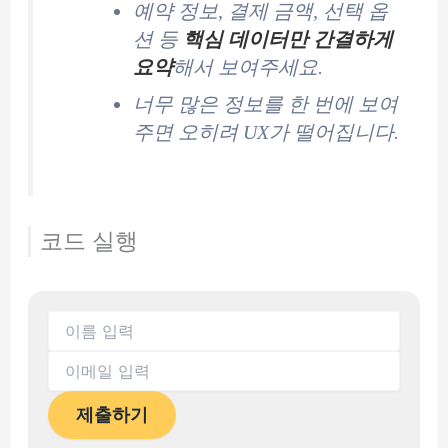
예약 정보, 결제 금액, 선택 옵
션 등
핵심 데이터만 간결하게
요약
해서 보여주세요.
너무 많은 정보를 한 번에 보여
주면 오히려 UX가 떨어집니다.
코드 실행
제출하기