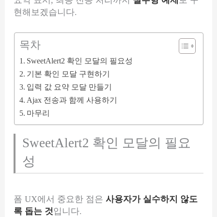
현해보겠습니다.
목차
SweetAlert2 확인 모달의 필요성
기본 확인 모달 구현하기
입력 값 요약 모달 만들기
Ajax 전송과 함께 사용하기
마무리
SweetAlert2 확인 모달의 필요
성
폼 UX에서 중요한 점은
사용자가 실수하지 않도
록 돕는 것
입니다.