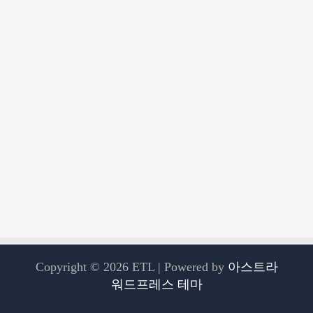
Copyright © 2026 ETL | Powered by
아스트라
워드프레스 테마