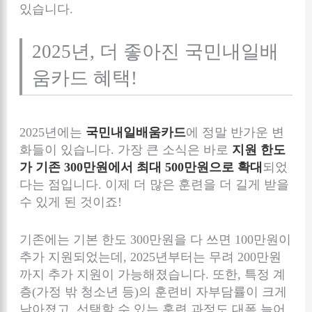
있습니다.
2025년, 더 좋아진 국민내일배
움카드 혜택!
2025년에는
국민내일배움카드
에 정말 반가운 변
화들이 있습니다. 가장 큰 소식은 바로
지원 한도
가 기존 300만원에서 최대 500만원으로 확대
되었
다는 점입니다. 이제 더 많은 훈련을 더 길게 받을
수 있게 된 것이죠!
기존에는 기본 한도 300만원을 다 쓰면 100만원이
추가 지원되었는데, 2025년부터는 무려 200만원
까지 추가 지원이 가능해졌습니다. 또한, 특정 계
층(가정 밖 청소년 등)의 훈련비 자부담률이 크게
낮아졌고, 선택할 수 있는 훈련 과정도 대폭 늘어