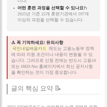
니다.
어떤 훈련 과정을 선택할 수 있나요?:
2025년 기준 22개 훈련기관에서 597개
이상의 과정을 선택할 수 있습니다.
⚠️ 꼭 기억하세요! 유의사항
국민내일배움카드
제도는 고용노동부 정책
에 따라 지원 조건이나 내용이 변동될 수 있
습니다. 그러므로 신청 전에는 반드시 고용24
또는 HRD-Net 홈페이지에서 최신 공지사항
을 확인하는 것이 가장 중요합니다.
글의 핵심 요약 📝
국민내일배움카드는 여러분의 능력 개발을 위한