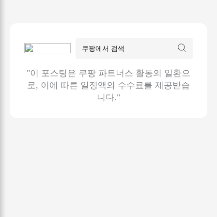
"이 포스팅은 쿠팡 파트너스 활동의 일환으
로, 이에 따른 일정액의 수수료를 제공받습
니다."