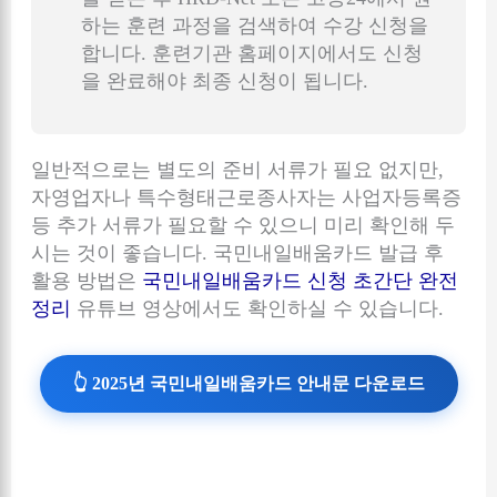
하는 훈련 과정을 검색하여 수강 신청을
합니다. 훈련기관 홈페이지에서도 신청
을 완료해야 최종 신청이 됩니다.
일반적으로는 별도의 준비 서류가 필요 없지만,
자영업자나 특수형태근로종사자는 사업자등록증
등 추가 서류가 필요할 수 있으니 미리 확인해 두
시는 것이 좋습니다. 국민내일배움카드 발급 후
활용 방법은
국민내일배움카드 신청 초간단 완전
정리
유튜브 영상에서도 확인하실 수 있습니다.
👆 2025년 국민내일배움카드 안내문 다운로드