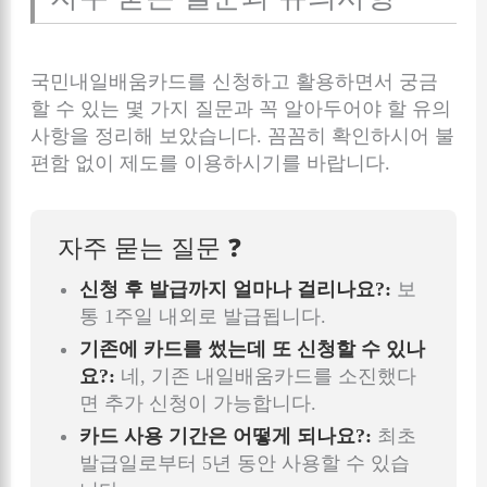
국민내일배움카드를 신청하고 활용하면서 궁금
할 수 있는 몇 가지 질문과 꼭 알아두어야 할 유의
사항을 정리해 보았습니다. 꼼꼼히 확인하시어 불
편함 없이 제도를 이용하시기를 바랍니다.
자주 묻는 질문 ❓
신청 후 발급까지 얼마나 걸리나요?:
보
통 1주일 내외로 발급됩니다.
기존에 카드를 썼는데 또 신청할 수 있나
요?:
네, 기존 내일배움카드를 소진했다
면 추가 신청이 가능합니다.
카드 사용 기간은 어떻게 되나요?:
최초
발급일로부터 5년 동안 사용할 수 있습