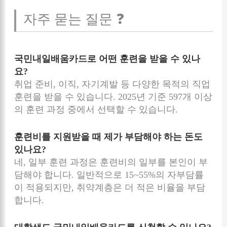
자주 묻는 질문 ❓
국민내일배움카드로 어떤 훈련을 받을 수 있나
요?
취업 준비, 이직, 자기계발 등 다양한 목적의 직업
훈련을 받을 수 있습니다. 2025년 기준 597개 이상
의 훈련 과정 중에서 선택할 수 있습니다.
훈련비를 지원받을 때 제가 부담해야 하는 돈도
있나요?
네, 일부 훈련 과정은 훈련비의 일부를 본인이 부
담해야 합니다. 일반적으로 15~55%의 자부담률
이 적용되지만, 취약계층은 더 적은 비율을 부담
합니다.