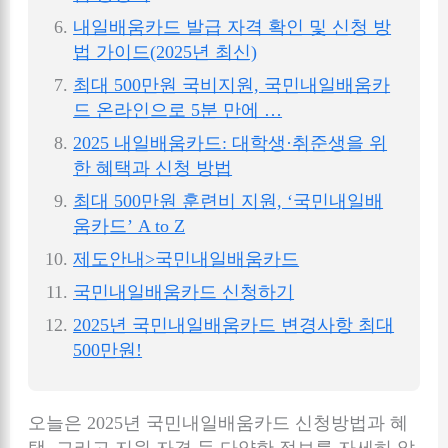
내일배움카드 발급 자격 확인 및 신청 방
법 가이드(2025년 최신)
최대 500만원 국비지원, 국민내일배움카
드 온라인으로 5분 만에 …
2025 내일배움카드: 대학생·취준생을 위
한 혜택과 신청 방법
최대 500만원 훈련비 지원, ‘국민내일배
움카드’ A to Z
제도안내>국민내일배움카드
국민내일배움카드 신청하기
2025년 국민내일배움카드 변경사항 최대
500만원!
오늘은 2025년 국민내일배움카드 신청방법과 혜