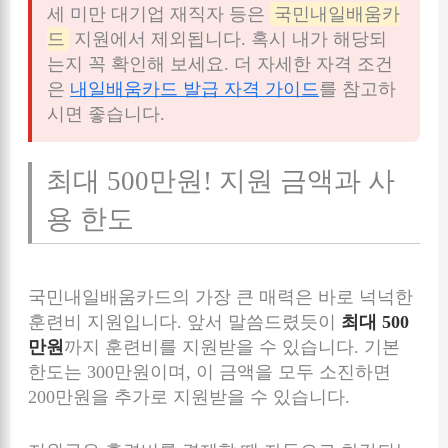
세 미만 대기업 재직자 등은
국민내일배움카
드
지원에서 제외됩니다. 혹시 내가 해당되
는지 꼭 확인해 보세요. 더 자세한 자격 조건
은
내일배움카드 발급 자격 가이드
를 참고하
시면 좋습니다.
최대 500만원! 지원 금액과 사
용 한도
국민내일배움카드의 가장 큰 매력은 바로 넉넉한
훈련비 지원입니다. 앞서 말씀드렸듯이
최대 500
만원
까지 훈련비를 지원받을 수 있습니다. 기본
한도는 300만원이며, 이 금액을 모두 소진하면
200만원을 추가로 지원받을 수 있습니다.