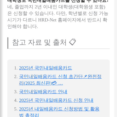
대학생도 국민내일배움카드를 신청할 수 있나요?
네, 졸업까지 2년 이내인 대학생(대학원생 포함)
은 신청할 수 있습니다. 다만, 학년별로 신청 가능
시기가 다르니 HRD-Net 홈페이지에서 반드시 확
인해야 합니다.
참고 자료 및 출처 📋
2025년 국민내일배움카드
국민내일배움카드 신청 초간단📌완전정
리(2025 최신판)💳 …
국민내일배움카드 안내
2025년 국민내일배움카드 신청 안내
2025년 내일배움카드 신청방법 및 활용
법 총정리