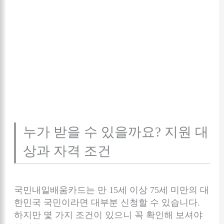
누가 받을 수 있을까요? 지원 대
상과 자격 조건
국민내일배움카드는 만 15세 이상 75세 미만의 대
한민국 국민이라면 대부분 신청할 수 있습니다.
하지만 몇 가지 조건이 있으니 꼭 확인해 보셔야