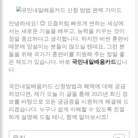
안녕하세요! 😊 요즘처럼 빠르게 변하는 세상에
서는 새로운 기술을 배우고, 능력을 키우는 것이
정말 중요하다고 생각합니다. 하지만 비싼 훈련비
때문에 망설이는 분들이 많으실 텐데요, 그런 분
들을 위해 국가가 훈련비를 지원해 주는 정말 좋
은 제도가 있습니다. 바로
국민내일배움카드
입니
다.
국민내일배움카드 신청방법과 혜택에 대해 궁금
하셨다면, 제가 오늘 이 글을 통해 2025년 최신 정
보를 바탕으로 모든 궁금증을 시원하게 해결해 드
리겠습니다. 누구나 쉽게 이해할 수 있도록 친절
하게 설명해 드릴 테니, 함께 알아보시죠!