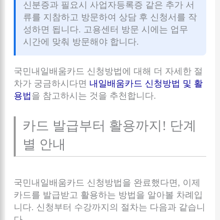
신분증과 필요시 사업자등록증 같은 추가 서
류를 지참하고 방문하여 상담 후 신청서를 작
성하면 됩니다. 고용센터 방문 시에는 업무
시간에 맞춰 방문해야 합니다.
국민내일배움카드 신청방법에 대해 더 자세한 절
차가 궁금하시다면
내일배움카드 신청방법 및 활
용법
을 참고하시는 것을 추천합니다.
카드 발급부터 활용까지! 단계
별 안내
국민내일배움카드 신청방법을 완료했다면, 이제
카드를 발급받고 활용하는 방법을 알아볼 차례입
니다. 신청부터 수강까지의 절차는 다음과 같습니
다.