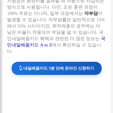
지원금은 훈련비를 결제할 때 자동으로 차감되는
방식으로 사용됩니다. 다만, 모든 훈련 과정이
100% 무료는 아니며, 일부 과정에서는
자부담
이
발생할 수 있습니다. 자부담률은 일반적으로 15%
에서 55% 사이이지만, 취약계층의 경우에는 더
낮은 비율이 적용되어 부담을 덜 수 있습니다. 국
민내일배움카드 혜택과 관련된 더 많은 정보는
국
민내일배움카드 A to Z
에서 확인하실 수 있습니
다.
👆 내일배움카드 5분 만에 온라인 신청하기