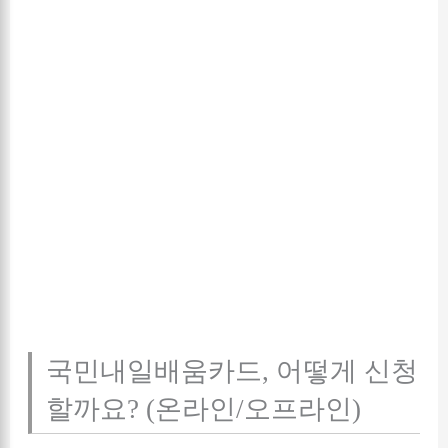
국민내일배움카드, 어떻게 신청
할까요? (온라인/오프라인)