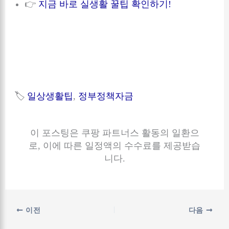
👉
지금 바로 실생활 꿀팁 확인하기!
🏷
일상생활팁
, 
정부정책자금
이 포스팅은 쿠팡 파트너스 활동의 일환으
로, 이에 따른 일정액의 수수료를 제공받습
니다.
이전
다음