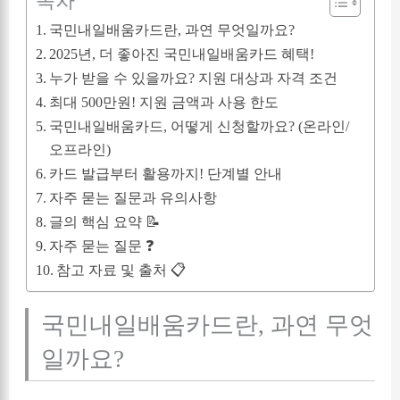
목차
국민내일배움카드란, 과연 무엇일까요?
2025년, 더 좋아진 국민내일배움카드 혜택!
누가 받을 수 있을까요? 지원 대상과 자격 조건
최대 500만원! 지원 금액과 사용 한도
국민내일배움카드, 어떻게 신청할까요? (온라인/
오프라인)
카드 발급부터 활용까지! 단계별 안내
자주 묻는 질문과 유의사항
글의 핵심 요약 📝
자주 묻는 질문 ❓
참고 자료 및 출처 📋
국민내일배움카드란, 과연 무엇
일까요?