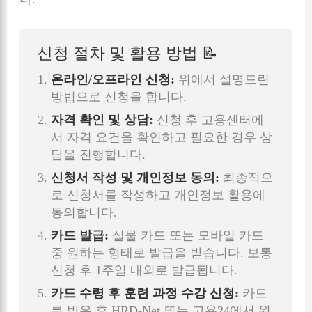
신청 절차 및 활용 방법 📝
온라인/오프라인 신청:
위에서 설명드린
방법으로 신청을 합니다.
자격 확인 및 상담:
신청 후 고용센터에
서 자격 요건을 확인하고 필요한 경우 상
담을 진행합니다.
신청서 작성 및 개인정보 동의:
최종적으
로 신청서를 작성하고 개인정보 활용에
동의합니다.
카드 발급:
실물 카드 또는 모바일 카드
중 원하는 형태로 발급을 받습니다. 보통
신청 후 1주일 내외로 발급됩니다.
카드 수령 후 훈련 과정 수강 신청:
카드
를 받은 후 HRD-Net 또는 고용24에서 원