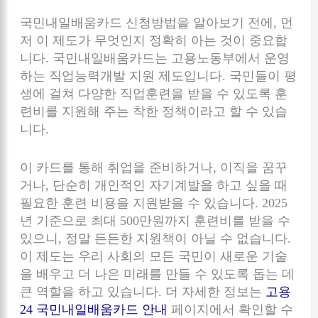
국민내일배움카드 신청방법을 알아보기 전에, 먼
저 이 제도가 무엇인지 정확히 아는 것이 중요합
니다. 국민내일배움카드는 고용노동부에서 운영
하는 직업능력개발 지원 제도입니다. 국민들이 평
생에 걸쳐 다양한 직업훈련을 받을 수 있도록 훈
련비를 지원해 주는 착한 정책이라고 할 수 있습
니다.
이 카드를 통해 취업을 준비하거나, 이직을 꿈꾸
거나, 단순히 개인적인 자기계발을 하고 싶을 때
필요한 훈련 비용을 지원받을 수 있습니다. 2025
년 기준으로 최대 500만원까지 훈련비를 받을 수
있으니, 정말 든든한 지원책이 아닐 수 없습니다.
이 제도는 우리 사회의 모든 국민이 새로운 기술
을 배우고 더 나은 미래를 만들 수 있도록 돕는 데
큰 역할을 하고 있습니다. 더 자세한 정보는
고용
24 국민내일배움카드 안내
페이지에서 확인할 수