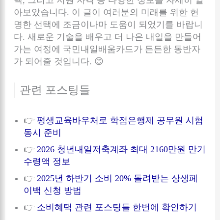
택, 그리고 지원 자격 등 다양한 정보를 자세히 알
아보았습니다. 이 글이 여러분의 미래를 위한 현
명한 선택에 조금이나마 도움이 되었기를 바랍니
다. 새로운 기술을 배우고 더 나은 내일을 만들어
가는 여정에 국민내일배움카드가 든든한 동반자
가 되어줄 것입니다. 😊
관련 포스팅들
👉
평생교육바우처로 학점은행제 공무원 시험
동시 준비
👉
2026 청년내일저축계좌 최대 2160만원 만기
수령액 정보
👉
2025년 하반기 소비 20% 돌려받는 상생페
이백 신청 방법
👉
소비혜택 관련 포스팅들 한번에 확인하기