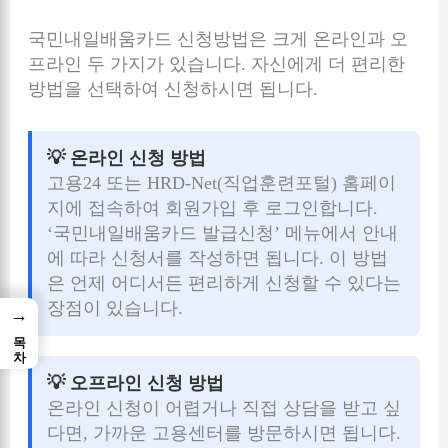
국민내일배움카드 신청방법은 크게 온라인과 오
프라인 두 가지가 있습니다. 자신에게 더 편리한
방법을 선택하여 신청하시면 됩니다.
💡 온라인 신청 방법
고용24 또는 HRD-Net(직업훈련포털) 홈페이
지에 접속하여 회원가입 후 로그인합니다.
‘국민내일배움카드 발급신청’ 메뉴에서 안내
에 따라 신청서를 작성하면 됩니다. 이 방법
은 언제 어디서든 편리하게 신청할 수 있다는
장점이 있습니다.
→
목차
💡 오프라인 신청 방법
온라인 신청이 어렵거나 직접 상담을 받고 싶
다면, 가까운 고용센터를 방문하시면 됩니다.