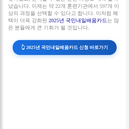
났습니다. 이제는 약 22개 훈련기관에서 597개 이
상의 과정을 선택할 수 있다고 합니다. 이처럼 혜
택이 더욱 강화된
2025년 국민내일배움카드
는 많
은 분들에게 큰 기회가 될 것입니다.
👆 2025년 국민내일배움카드 신청 바로가기