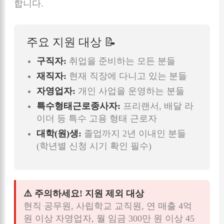
합니다.
주요 지원 대상 📝
구직자:
취업을 준비하는 모든 분들
재직자:
현재 직장에 다니고 있는 분들
자영업자:
개인 사업을 운영하는 분들
특수형태근로종사자:
프리랜서, 배달 라
이더 등 특수 고용 형태 근로자
대학(원)생:
졸업까지 2년 이내인 분들
(학년별 신청 시기 확인 필수)
⚠️ 주의하세요! 지원 제외 대상
현직 공무원, 사립학교 교직원, 연 매출 4억
원 이상 자영업자, 월 임금 300만 원 이상 45