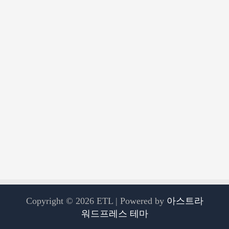
Copyright © 2026 ETL | Powered by
아스트라
워드프레스 테마