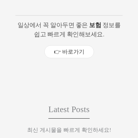
일상에서 꼭 알아두면 좋은
보험
정보를
쉽고 빠르게 확인해보세요.
👉 바로가기
Latest Posts
최신 게시물을 빠르게 확인하세요!