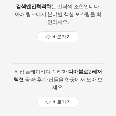
검색엔진최적화
는 전략의 조합입니다.
아래 링크에서 분야별 핵심 포스팅을 확
인하세요.
👉 바로가기
직접 플레이하며 정리한
디아블로2 레저
렉션
공략·후기·팁들을 한곳에서 모아 보
세요.
👉 바로가기