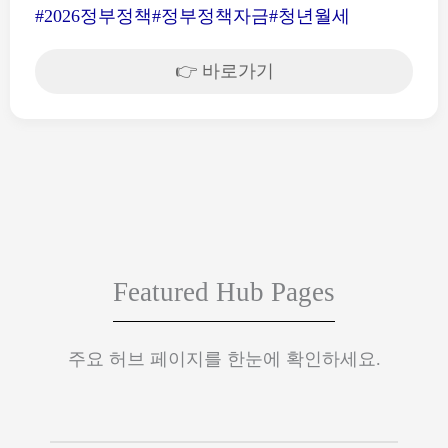
#2026정부정책
#정부정책자금
#청년월세
👉 바로가기
Featured Hub Pages
주요 허브 페이지를 한눈에 확인하세요.