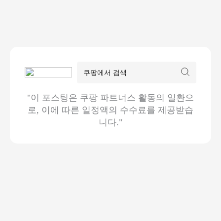
"이 포스팅은 쿠팡 파트너스 활동의 일환으
로, 이에 따른 일정액의 수수료를 제공받습
니다."